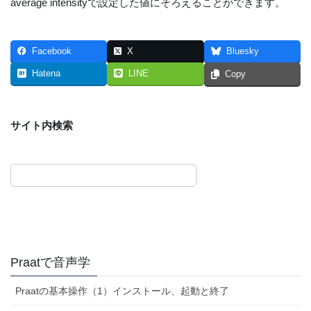
average intensityで設定した値にそろえることができます。
Facebook
X
Bluesky
Hatena
LINE
Copy
サイト内検索
Praatで音声学
Praatの基本操作（1）インストール、起動と終了