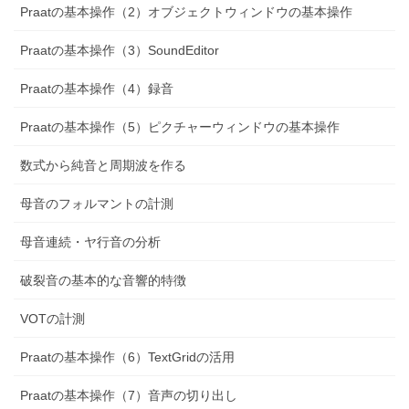
Praatの基本操作（2）オブジェクトウィンドウの基本操作
Praatの基本操作（3）SoundEditor
Praatの基本操作（4）録音
Praatの基本操作（5）ピクチャーウィンドウの基本操作
数式から純音と周期波を作る
母音のフォルマントの計測
母音連続・ヤ行音の分析
破裂音の基本的な音響的特徴
VOTの計測
Praatの基本操作（6）TextGridの活用
Praatの基本操作（7）音声の切り出し