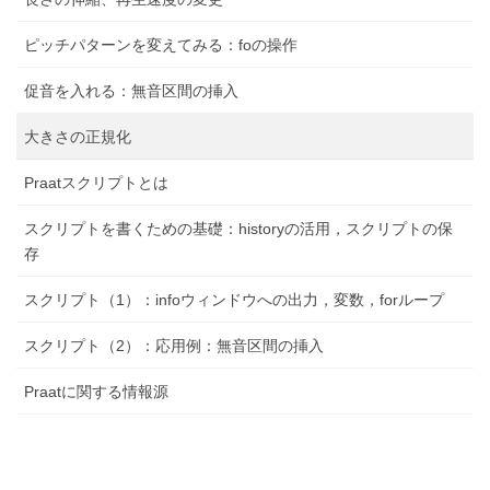
ピッチパターンを変えてみる：foの操作
促音を入れる：無音区間の挿入
大きさの正規化
Praatスクリプトとは
スクリプトを書くための基礎：historyの活用，スクリプトの保
存
スクリプト（1）：infoウィンドウへの出力，変数，forループ
スクリプト（2）：応用例：無音区間の挿入
Praatに関する情報源