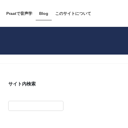
Praatで音声学
Blog
このサイトについて
サイト内検索