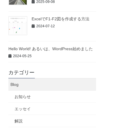
2025-09-08
ExcelでF1-F2図を作成する方法
2024-07-12
Hello World! あるいは、WordPress始めました
2024-05-25
カテゴリー
Blog
お知らせ
エッセイ
解説