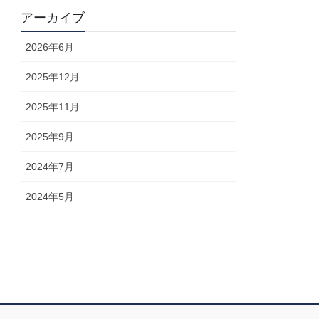
アーカイブ
2026年6月
2025年12月
2025年11月
2025年9月
2024年7月
2024年5月