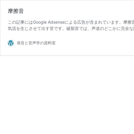
摩擦音
この記事にはGoogle Adsenseによる広告が含まれています。摩
気流を生じさせて出す音です。破裂音では、声道のどこかに完全な
発音と音声学の資料室