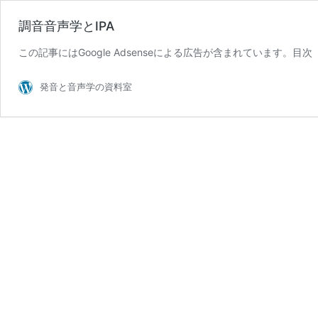
調音音声学とIPA
この記事にはGoogle Adsenseによる広告が含まれています。目次
発音と音声学の資料室